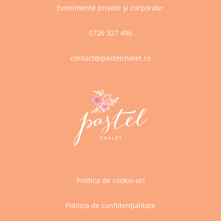
Evenimente private și corporate:
0726 327 496
contact@pastelchalet.ro
Politica de cookie-uri
Politica de confidențialitate