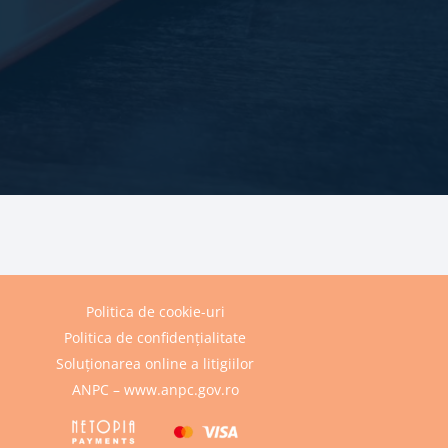
Politica de cookie-uri
Politica de confidențialitate
Soluționarea online a litigiilor
ANPC – www.anpc.gov.ro