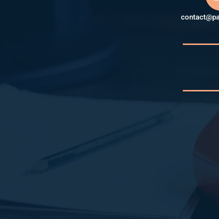
contact@pa