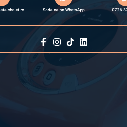
stelchalet.ro
Scrie-ne pe WhatsApp
0726 3