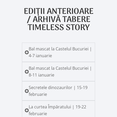
EDIȚII ANTERIOARE
/ ARHIVĂ TABERE
TIMELESS STORY
Bal mascat la Castelul Bucuriei |
4-7 ianuarie
Bal mascat la Castelul Bucuriei |
8-11 ianuarie
Secretele dinozaurilor | 15-19
februarie
La curtea Împăratului | 19-22
februarie