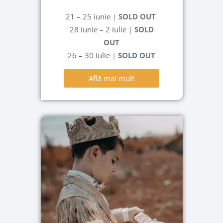
21 – 25 iunie
|
SOLD OUT
28 iunie – 2 iulie
|
SOLD
OUT
26 – 30 iulie
|
SOLD OUT
Află mai mult