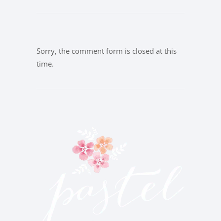
Sorry, the comment form is closed at this
time.