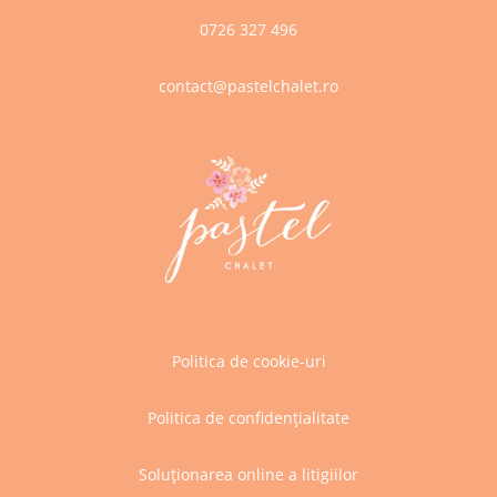
0726 327 496
contact@pastelchalet.ro
Politica de cookie-uri
Politica de confidențialitate
Soluționarea online a litigiilor