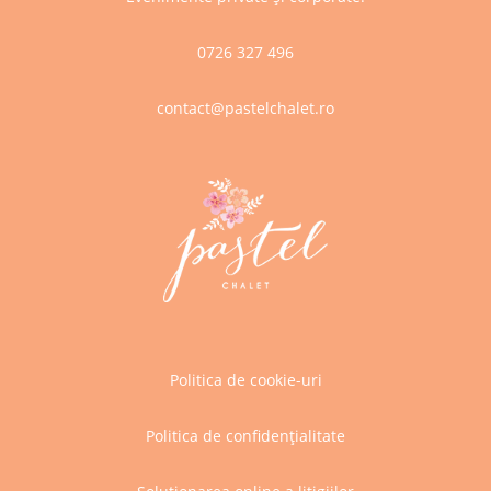
0726 327 496
contact@pastelchalet.ro
Politica de cookie-uri
Politica de confidențialitate