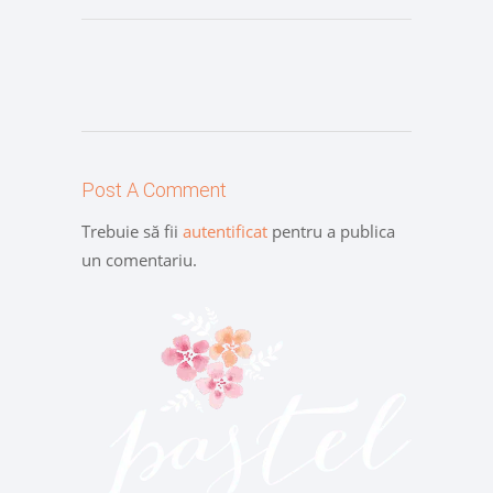
Post A Comment
Trebuie să fii
autentificat
pentru a publica
un comentariu.