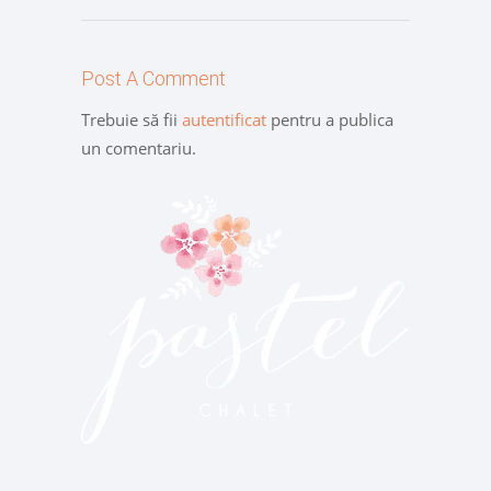
Post A Comment
Trebuie să fii
autentificat
pentru a publica
un comentariu.