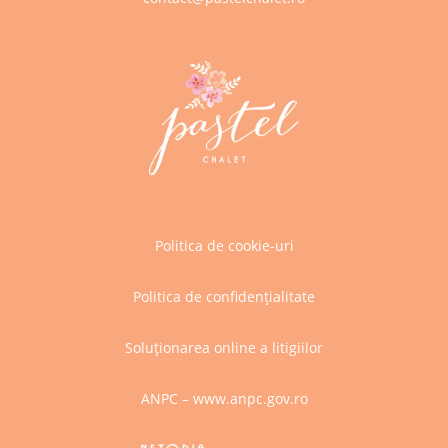
Politica de cookie-uri
Politica de confidențialitate
Soluționarea online a litigiilor
ANPC – www.anpc.gov.ro