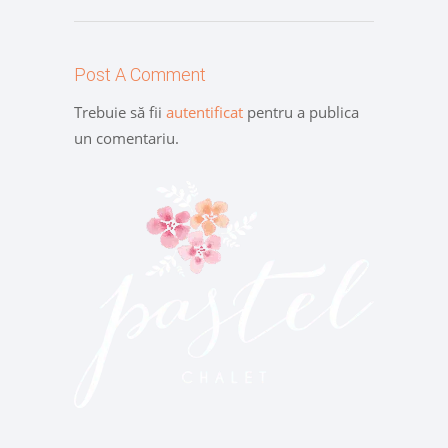
Post A Comment
Trebuie să fii
autentificat
pentru a publica
un comentariu.