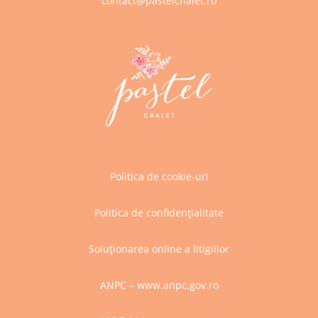
contact@pastelchalet.ro
Politica de cookie-uri
Politica de confidențialitate
Soluționarea online a litigiilor
ANPC – www.anpc.gov.ro