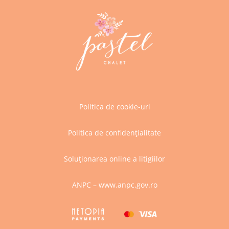
Politica de cookie-uri
Politica de confidențialitate
Soluționarea online a litigiilor
ANPC – www.anpc.gov.ro