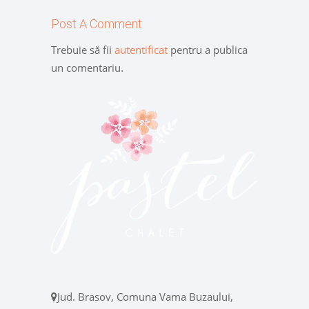
Post A Comment
Trebuie să fii
autentificat
pentru a publica
un comentariu.
Jud. Brasov, Comuna Vama Buzaului,