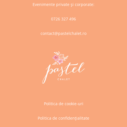
Evenimente private și corporate:
0726 327 496
contact@pastelchalet.ro
Politica de cookie-uri
Politica de confidențialitate