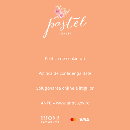
Politica de cookie-uri
Politica de confidențialitate
Soluționarea online a litigiilor
ANPC – www.anpc.gov.ro