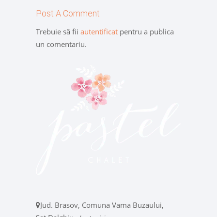
Post A Comment
Trebuie să fii
autentificat
pentru a publica
un comentariu.
Jud. Brasov, Comuna Vama Buzaului,