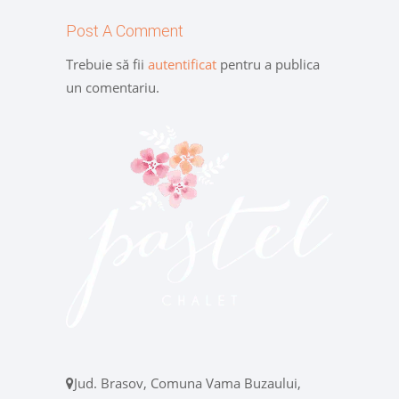
Post A Comment
Trebuie să fii
autentificat
pentru a publica
un comentariu.
Jud. Brasov, Comuna Vama Buzaului,