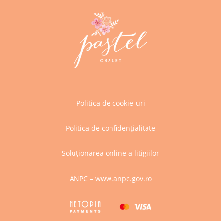
Politica de cookie-uri
Politica de confidențialitate
Soluționarea online a litigiilor
ANPC – www.anpc.gov.ro