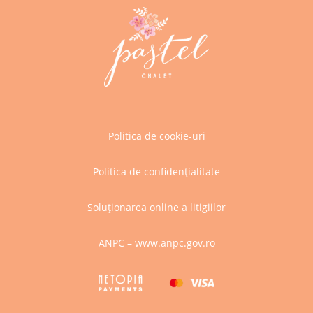
Politica de cookie-uri
Politica de confidențialitate
Soluționarea online a litigiilor
ANPC – www.anpc.gov.ro