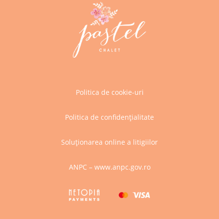
Politica de cookie-uri
Politica de confidențialitate
Soluționarea online a litigiilor
ANPC – www.anpc.gov.ro