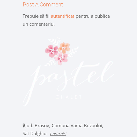
Post A Comment
Trebuie să fii
autentificat
pentru a publica
un comentariu.
Jud. Brasov, Comuna Vama Buzaului,
Sat Dalghiu
harta aici