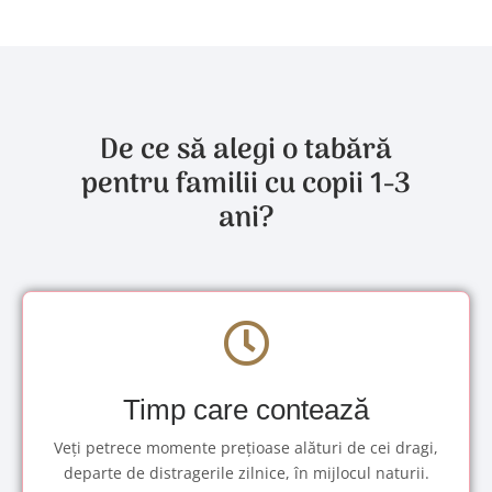
De ce să alegi o tabără
pentru familii cu copii 1-3
ani?
Timp care contează
Veți petrece momente prețioase alături de cei dragi,
departe de distragerile zilnice, în mijlocul naturii.