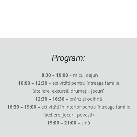
Program:
8:30 – 10:00
– micul dejun
10:00 – 12:30
– activități pentru întreaga familie
(ateliere, excursii, drumeții, jocuri)
12:30 – 16:30
– prânz și odihnă
16:30 – 19:00
– activități în interior pentru întreaga familie
(ateliere, jocuri, povești)
19:00 – 21:00
– cină