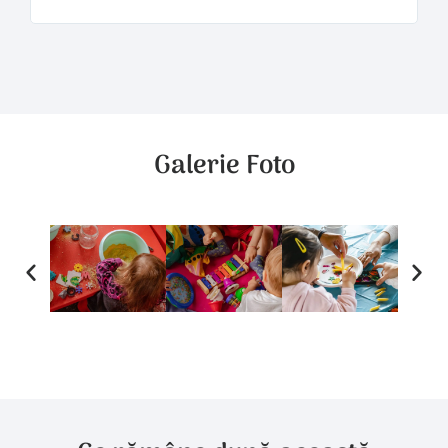
Galerie Foto