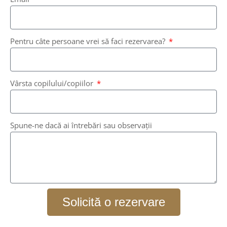
Pentru câte persoane vrei să faci rezervarea?
Vârsta copilului/copiilor
Spune-ne dacă ai întrebări sau observații
Solicită o rezervare