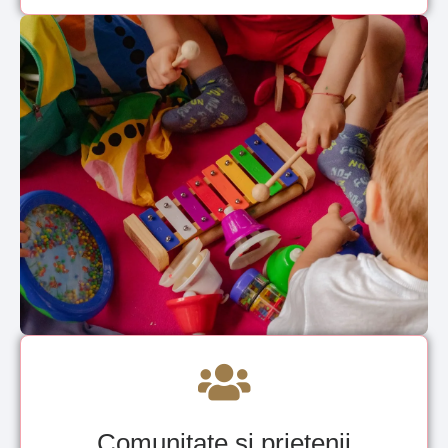
Comunitate și prietenii