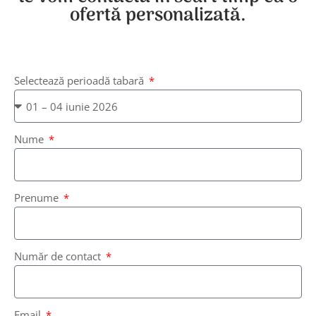
ofertă personalizată.
Selectează perioadă tabară
Nume
Prenume
Număr de contact
Email