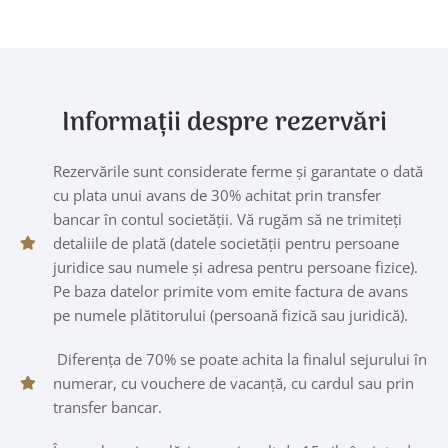
Informații despre rezervări
Rezervările sunt considerate ferme şi garantate o dată
cu plata unui avans de 30% achitat prin transfer
bancar în contul societății. Vă rugăm să ne trimiteţi
detaliile de plată (datele societăţii pentru persoane
juridice sau numele şi adresa pentru persoane fizice).
Pe baza datelor primite vom emite factura de avans
pe numele plătitorului (persoană fizică sau juridică).
Diferenţa de 70% se poate achita la finalul sejurului în
numerar, cu vouchere de vacanţă, cu cardul sau prin
transfer bancar.