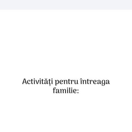
Activități pentru întreaga
familie: