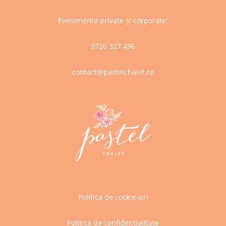
Evenimente private și corporate:
0726 327 496
contact@pastelchalet.ro
Politica de cookie-uri
Politica de confidențialitate