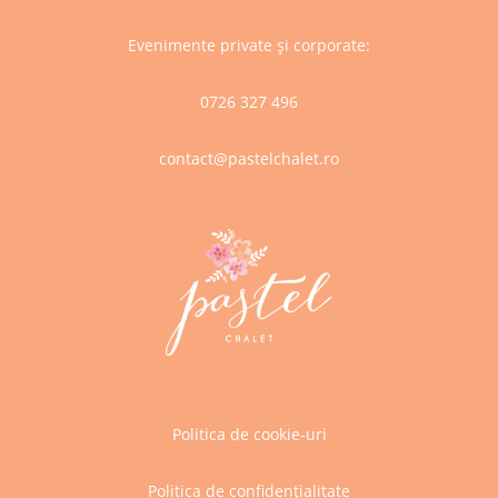
Evenimente private și corporate:
0726 327 496
contact@pastelchalet.ro
Politica de cookie-uri
Politica de confidențialitate