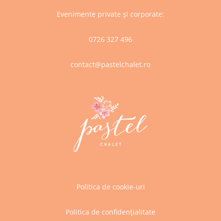
Evenimente private și corporate:
0726 327 496
contact@pastelchalet.ro
Politica de cookie-uri
Politica de confidențialitate