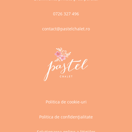
0726 327 496
contact@pastelchalet.ro
Politica de cookie-uri
Politica de confidențialitate
Soluționarea online a litigiilor