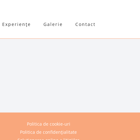
Experiențe
Galerie
Contact
Politica de cookie-uri
Politica de confidențialitate