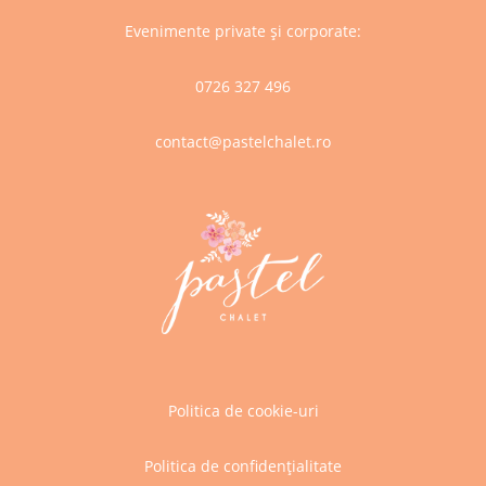
Evenimente private și corporate:
0726 327 496
contact@pastelchalet.ro
Politica de cookie-uri
Politica de confidențialitate