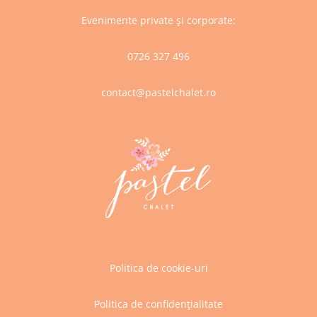
Evenimente private și corporate:
0726 327 496
contact@pastelchalet.ro
Politica de cookie-uri
Politica de confidențialitate