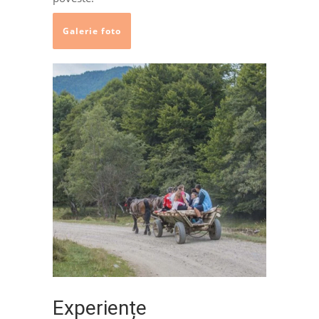
Galerie foto
Experiențe