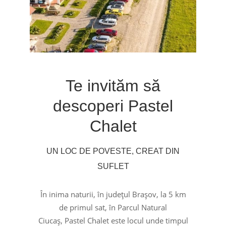
Te invităm să
descoperi Pastel
Chalet
UN LOC DE POVESTE, CREAT DIN
SUFLET
În inima naturii, în județul Brașov, la 5 km
de primul sat, în Parcul Natural
Ciucaș, Pastel Chalet este locul unde timpul