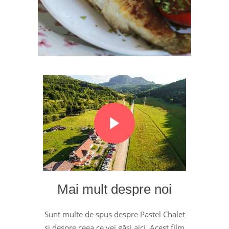
Mai mult despre noi
Sunt multe de spus despre Pastel Chalet
și despre ceea ce vei găsi aici. Acest film