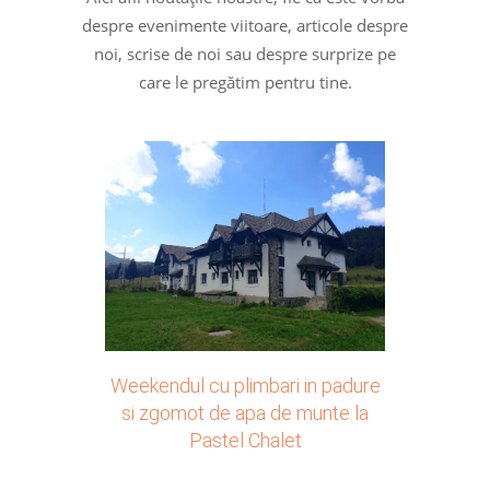
despre evenimente viitoare, articole despre
noi, scrise de noi sau despre surprize pe
care le pregătim pentru tine.
Weekendul cu plimbari in padure
si zgomot de apa de munte la
Pastel Chalet