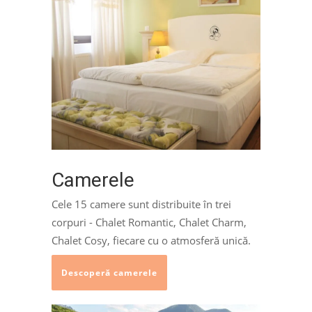
Camerele
Cele 15 camere sunt distribuite în trei
corpuri - Chalet Romantic, Chalet Charm,
Chalet Cosy, fiecare cu o atmosferă unică.
Descoperă camerele